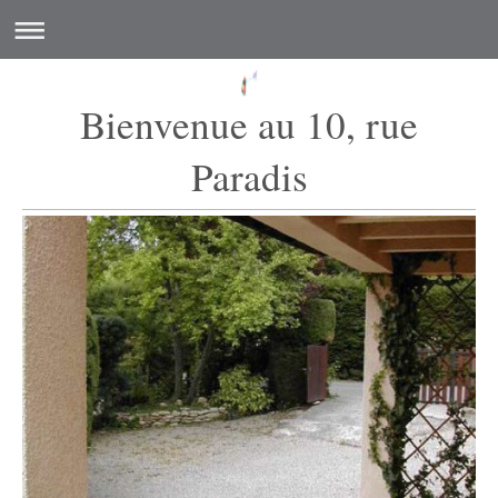
Bienvenue au 10, rue
Paradis