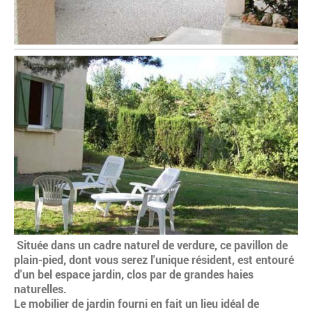
Située dans un cadre naturel de verdure, ce pavillon de
plain-pied, dont vous serez l'unique résident, est entouré
d'un bel espace jardin, clos par de grandes haies
naturelles.
Le mobilier de jardin fourni en fait un lieu idéal de